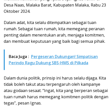
Desa Naas, Malaka Barat, Kabupaten Malaka, Rabu 23
Oktober 2024.
Dalam adat, kita selalu ditempatkan sebagai tuan
rumah. Sebagai tuan rumah, kita memegang peranan
penting dalam menentukan arah, menjaga komitmen,
dan membuat keputusan yang baik bagi semua pihak.
Baca Juga :
Pergeseran Dukungan! Simpatisan
Perindo Ragu Dukung SBS-HMS di Pilkada
Dalam dunia politik, prinsip ini harus selalu dijaga. Kita
tidak boleh takut atau terpengaruh oleh kampanye
atau godaan sesaat. “Ingat, kita yang berperan sebagai
tuan rumah harus memegang komitmen politik dengan
tegas”, pesan Ignas.