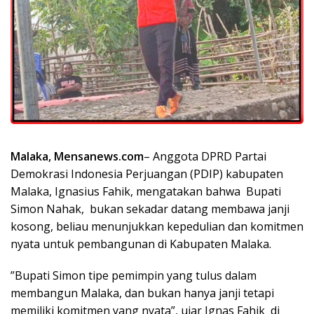
Malaka, Mensanews.com
– Anggota DPRD Partai
Demokrasi Indonesia Perjuangan (PDIP) kabupaten
Malaka, Ignasius Fahik, mengatakan bahwa Bupati
Simon Nahak, bukan sekadar datang membawa janji
kosong, beliau menunjukkan kepedulian dan komitmen
nyata untuk pembangunan di Kabupaten Malaka.
”Bupati Simon tipe pemimpin yang tulus dalam
membangun Malaka, dan bukan hanya janji tetapi
memiliki komitmen yang nyata”, ujar Ignas Fahik di