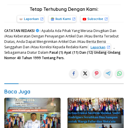
Tetap Terhubung Dengan Kami:
Laporkan
Ikuti Kami
Subscribe
CATATAN REDAKSI
:
Apabila Ada Pihak Yang Merasa Dirugikan Dan
/Atau Keberatan Dengan Penayangan Artikel Dan /Atau Berita Tersebut
Diatas, Anda Dapat Mengirimkan Artikel Dan /Atau Berita Berisi
Sanggahan Dan /Atau Koreksi Kepada Redaksi Kami
,
Laporkan
Sebagaimana Diatur Dalam
Pasal (1) Ayat (11) Dan (12) Undang-Undang
Nomor 40 Tahun 1999 Tentang Pers.
Baca Juga