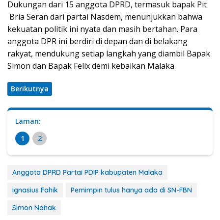
Dukungan dari 15 anggota DPRD, termasuk bapak Pit
Bria Seran dari partai Nasdem, menunjukkan bahwa
kekuatan politik ini nyata dan masih bertahan. Para
anggota DPR ini berdiri di depan dan di belakang
rakyat, mendukung setiap langkah yang diambil Bapak
Simon dan Bapak Felix demi kebaikan Malaka.
Berikutnya
Laman:
1
2
Anggota DPRD Partai PDIP kabupaten Malaka
Ignasius Fahik
Pemimpin tulus hanya ada di SN-FBN
Simon Nahak