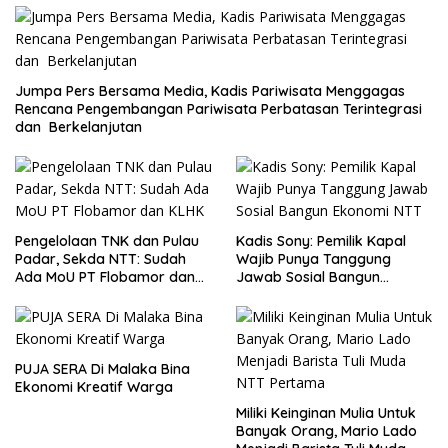
Jumpa Pers Bersama Media, Kadis Pariwisata Menggagas
Rencana Pengembangan Pariwisata Perbatasan Terintegrasi
dan Berkelanjutan
Pengelolaan TNK dan Pulau
Kadis Sony: Pemilik Kapal
Padar, Sekda NTT: Sudah
Wajib Punya Tanggung
Ada MoU PT Flobamor dan
Jawab Sosial Bangun
KLHK
Ekonomi NTT
PUJA SERA Di Malaka Bina
Ekonomi Kreatif Warga
Miliki Keinginan Mulia Untuk
Banyak Orang, Mario Lado