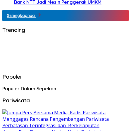
Bank NTT Jadi Mesin Penggerak UMKM
Selengkapnya
Trending
Populer
Populer Dalam Sepekan
Pariwisata