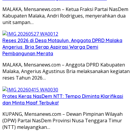
MALAKA, Mensanews.com – Ketua Fraksi Partai NasDem
Kabupaten Malaka, Andri Rodrigues, menyerahkan dua
unit sampan…
Reses 2026 di Desa Motaulun, Anggota DPRD Malaka
Angerius Bria Serap Aspirasi Warga Demi
Pembangunan Merata
MALAKA, Mensanews.com – Anggota DPRD Kabupaten
Malaka, Angerius Agustinus Bria melaksanakan kegiatan
reses Tahun 2026…
Protes Keras NasDem NTT: Tempo Diminta Klarifikasi
dan Minta Maaf Terbuka!
KUPANG, Mensanews.com – Dewan Pimpinan Wilayah
(DPW) Partai NasDem Provinsi Nusa Tenggara Timur
(NTT) melayangkan…