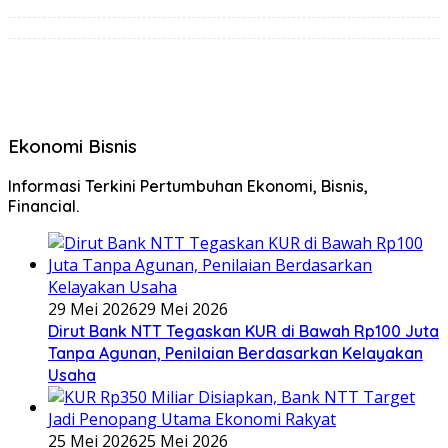
Ekonomi Bisnis
Informasi Terkini Pertumbuhan Ekonomi, Bisnis,
Financial.
29 Mei 2026
29 Mei 2026
Dirut Bank NTT Tegaskan KUR di Bawah Rp100 Juta
Tanpa Agunan, Penilaian Berdasarkan Kelayakan
Usaha
25 Mei 2026
25 Mei 2026