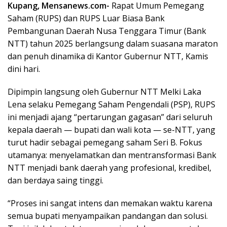
Kupang, Mensanews.com-
Rapat Umum Pemegang
Saham (RUPS) dan RUPS Luar Biasa Bank
Pembangunan Daerah Nusa Tenggara Timur (Bank
NTT) tahun 2025 berlangsung dalam suasana maraton
dan penuh dinamika di Kantor Gubernur NTT, Kamis
dini hari.
Dipimpin langsung oleh Gubernur NTT Melki Laka
Lena selaku Pemegang Saham Pengendali (PSP), RUPS
ini menjadi ajang “pertarungan gagasan” dari seluruh
kepala daerah — bupati dan wali kota — se-NTT, yang
turut hadir sebagai pemegang saham Seri B. Fokus
utamanya: menyelamatkan dan mentransformasi Bank
NTT menjadi bank daerah yang profesional, kredibel,
dan berdaya saing tinggi.
“Proses ini sangat intens dan memakan waktu karena
semua bupati menyampaikan pandangan dan solusi.