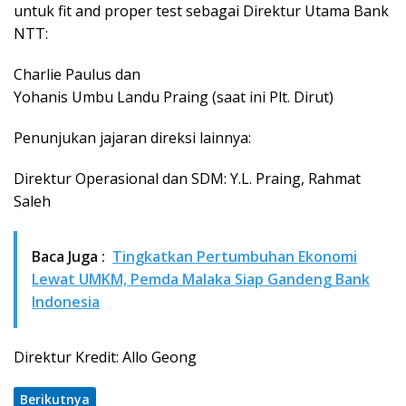
untuk fit and proper test sebagai Direktur Utama Bank
NTT:
Charlie Paulus dan
Yohanis Umbu Landu Praing (saat ini Plt. Dirut)
Penunjukan jajaran direksi lainnya:
Direktur Operasional dan SDM: Y.L. Praing, Rahmat
Saleh
Baca Juga :
Tingkatkan Pertumbuhan Ekonomi
Lewat UMKM, Pemda Malaka Siap Gandeng Bank
Indonesia
Direktur Kredit: Allo Geong
Berikutnya