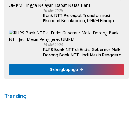
16 Mei 2026
Bank NTT Percepat Transformasi
Ekonomi Kerakyatan, UMKM Hingga
Nelayan Dapat Nafas Baru
15 Mei 2026
RUPS Bank NTT di Ende: Gubernur Melki
Dorong Bank NTT Jadi Mesin Penggerak
UMKM
Selengkapnya
Trending