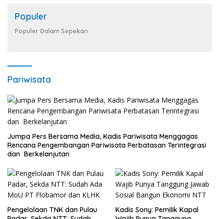
Populer
Populer Dalam Sepekan
Pariwisata
Jumpa Pers Bersama Media, Kadis Pariwisata Menggagas
Rencana Pengembangan Pariwisata Perbatasan Terintegrasi
dan Berkelanjutan
Pengelolaan TNK dan Pulau
Kadis Sony: Pemilik Kapal
Padar, Sekda NTT: Sudah
Wajib Punya Tanggung