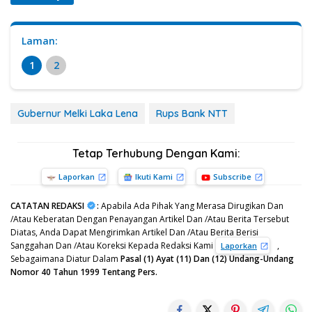
Laman:
1
2
Gubernur Melki Laka Lena
Rups Bank NTT
Tetap Terhubung Dengan Kami:
Laporkan
Ikuti Kami
Subscribe
CATATAN REDAKSI
:
Apabila Ada Pihak Yang Merasa Dirugikan Dan
/Atau Keberatan Dengan Penayangan Artikel Dan /Atau Berita Tersebut
Diatas, Anda Dapat Mengirimkan Artikel Dan /Atau Berita Berisi
Sanggahan Dan /Atau Koreksi Kepada Redaksi Kami
,
Laporkan
Sebagaimana Diatur Dalam
Pasal (1) Ayat (11) Dan (12) Undang-Undang
Nomor 40 Tahun 1999 Tentang Pers.