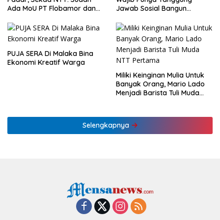
Ada MoU PT Flobamor dan
Jawab Sosial Bangun
KLHK
Ekonomi NTT
PUJA SERA Di Malaka Bina
Ekonomi Kreatif Warga
Miliki Keinginan Mulia Untuk
Banyak Orang, Mario Lado
Menjadi Barista Tuli Muda
NTT Pertama
Selengkapnya