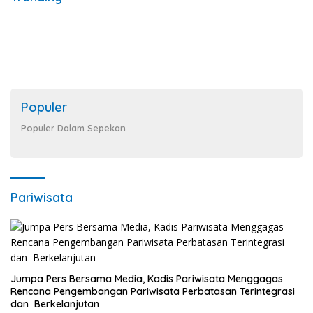
Populer
Populer Dalam Sepekan
Pariwisata
Jumpa Pers Bersama Media, Kadis Pariwisata Menggagas
Rencana Pengembangan Pariwisata Perbatasan Terintegrasi
dan Berkelanjutan