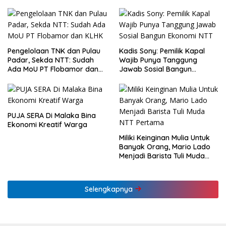
Pengelolaan TNK dan Pulau
Kadis Sony: Pemilik Kapal
Padar, Sekda NTT: Sudah
Wajib Punya Tanggung
Ada MoU PT Flobamor dan
Jawab Sosial Bangun
KLHK
Ekonomi NTT
PUJA SERA Di Malaka Bina
Ekonomi Kreatif Warga
Miliki Keinginan Mulia Untuk
Banyak Orang, Mario Lado
Menjadi Barista Tuli Muda
NTT Pertama
Selengkapnya