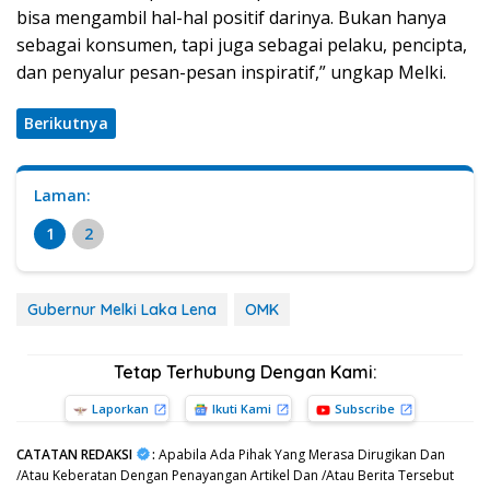
bisa mengambil hal-hal positif darinya. Bukan hanya
sebagai konsumen, tapi juga sebagai pelaku, pencipta,
dan penyalur pesan-pesan inspiratif,” ungkap Melki.
Berikutnya
Laman:
1
2
Gubernur Melki Laka Lena
OMK
Tetap Terhubung Dengan Kami:
Laporkan
Ikuti Kami
Subscribe
CATATAN REDAKSI
:
Apabila Ada Pihak Yang Merasa Dirugikan Dan
/Atau Keberatan Dengan Penayangan Artikel Dan /Atau Berita Tersebut