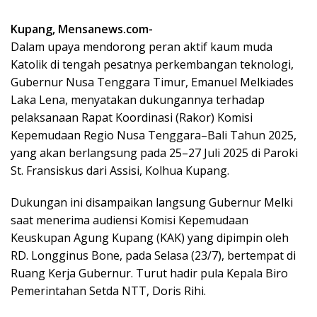
Kupang, Mensanews.com-
Dalam upaya mendorong peran aktif kaum muda
Katolik di tengah pesatnya perkembangan teknologi,
Gubernur Nusa Tenggara Timur, Emanuel Melkiades
Laka Lena, menyatakan dukungannya terhadap
pelaksanaan Rapat Koordinasi (Rakor) Komisi
Kepemudaan Regio Nusa Tenggara–Bali Tahun 2025,
yang akan berlangsung pada 25–27 Juli 2025 di Paroki
St. Fransiskus dari Assisi, Kolhua Kupang.
Dukungan ini disampaikan langsung Gubernur Melki
saat menerima audiensi Komisi Kepemudaan
Keuskupan Agung Kupang (KAK) yang dipimpin oleh
RD. Longginus Bone, pada Selasa (23/7), bertempat di
Ruang Kerja Gubernur. Turut hadir pula Kepala Biro
Pemerintahan Setda NTT, Doris Rihi.