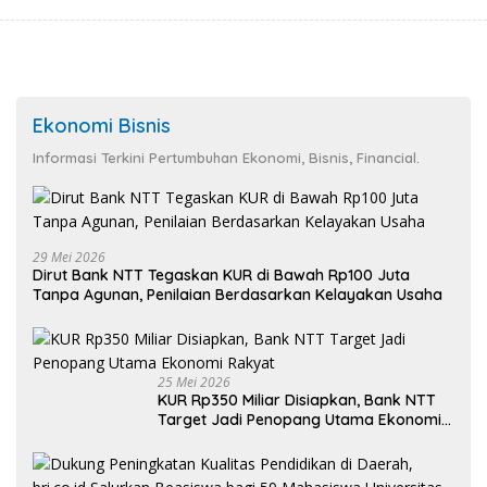
Ekonomi Bisnis
Informasi Terkini Pertumbuhan Ekonomi, Bisnis, Financial.
29 Mei 2026
Dirut Bank NTT Tegaskan KUR di Bawah Rp100 Juta
Tanpa Agunan, Penilaian Berdasarkan Kelayakan Usaha
25 Mei 2026
KUR Rp350 Miliar Disiapkan, Bank NTT
Target Jadi Penopang Utama Ekonomi
Rakyat