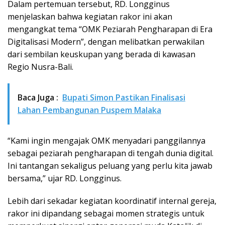
Dalam pertemuan tersebut, RD. Longginus
menjelaskan bahwa kegiatan rakor ini akan
mengangkat tema “OMK Peziarah Pengharapan di Era
Digitalisasi Modern”, dengan melibatkan perwakilan
dari sembilan keuskupan yang berada di kawasan
Regio Nusra-Bali.
Baca Juga :
Bupati Simon Pastikan Finalisasi
Lahan Pembangunan Puspem Malaka
“Kami ingin mengajak OMK menyadari panggilannya
sebagai peziarah pengharapan di tengah dunia digital.
Ini tantangan sekaligus peluang yang perlu kita jawab
bersama,” ujar RD. Longginus.
Lebih dari sekadar kegiatan koordinatif internal gereja,
rakor ini dipandang sebagai momen strategis untuk