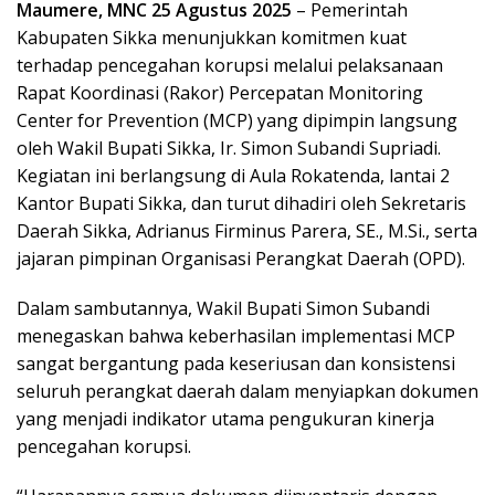
Maumere, MNC 25 Agustus 2025
– Pemerintah
Kabupaten Sikka menunjukkan komitmen kuat
terhadap pencegahan korupsi melalui pelaksanaan
Rapat Koordinasi (Rakor) Percepatan Monitoring
Center for Prevention (MCP) yang dipimpin langsung
oleh Wakil Bupati Sikka, Ir. Simon Subandi Supriadi.
Kegiatan ini berlangsung di Aula Rokatenda, lantai 2
Kantor Bupati Sikka, dan turut dihadiri oleh Sekretaris
Daerah Sikka, Adrianus Firminus Parera, SE., M.Si., serta
jajaran pimpinan Organisasi Perangkat Daerah (OPD).
Dalam sambutannya, Wakil Bupati Simon Subandi
menegaskan bahwa keberhasilan implementasi MCP
sangat bergantung pada keseriusan dan konsistensi
seluruh perangkat daerah dalam menyiapkan dokumen
yang menjadi indikator utama pengukuran kinerja
pencegahan korupsi.