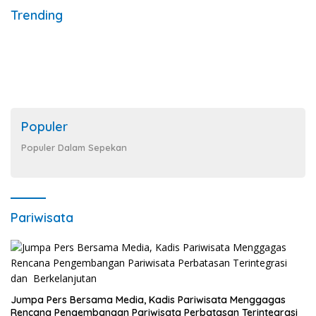
Trending
Populer
Populer Dalam Sepekan
Pariwisata
Jumpa Pers Bersama Media, Kadis Pariwisata Menggagas
Rencana Pengembangan Pariwisata Perbatasan Terintegrasi