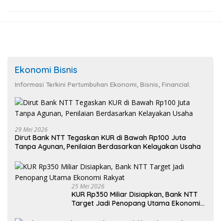
Ekonomi Bisnis
Informasi Terkini Pertumbuhan Ekonomi, Bisnis, Financial.
29 Mei 2026
Dirut Bank NTT Tegaskan KUR di Bawah Rp100 Juta
Tanpa Agunan, Penilaian Berdasarkan Kelayakan Usaha
25 Mei 2026
KUR Rp350 Miliar Disiapkan, Bank NTT
Target Jadi Penopang Utama Ekonomi
Rakyat