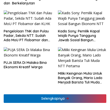
dan Berkelanjutan
Pengelolaan TNK dan Pulau
Kadis Sony: Pemilik Kapal
Padar, Sekda NTT: Sudah
Wajib Punya Tanggung
Ada MoU PT Flobamor dan
Jawab Sosial Bangun
KLHK
Ekonomi NTT
PUJA SERA Di Malaka Bina
Ekonomi Kreatif Warga
Miliki Keinginan Mulia Untuk
Banyak Orang, Mario Lado
Menjadi Barista Tuli Muda
NTT Pertama
Selengkapnya