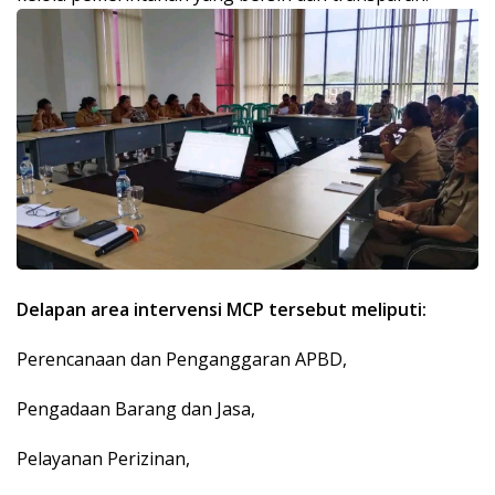
Delapan area intervensi MCP tersebut meliputi:
Perencanaan dan Penganggaran APBD,
Pengadaan Barang dan Jasa,
Pelayanan Perizinan,