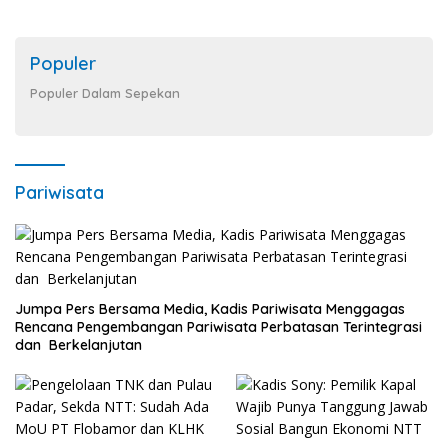
Populer
Populer Dalam Sepekan
Pariwisata
Jumpa Pers Bersama Media, Kadis Pariwisata Menggagas
Rencana Pengembangan Pariwisata Perbatasan Terintegrasi
dan Berkelanjutan