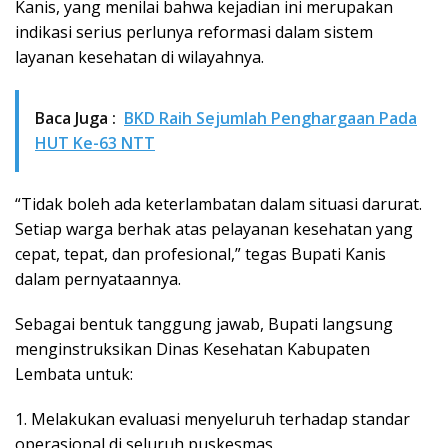
Kanis, yang menilai bahwa kejadian ini merupakan
indikasi serius perlunya reformasi dalam sistem
layanan kesehatan di wilayahnya.
Baca Juga :
BKD Raih Sejumlah Penghargaan Pada
HUT Ke-63 NTT
“Tidak boleh ada keterlambatan dalam situasi darurat.
Setiap warga berhak atas pelayanan kesehatan yang
cepat, tepat, dan profesional,” tegas Bupati Kanis
dalam pernyataannya.
Sebagai bentuk tanggung jawab, Bupati langsung
menginstruksikan Dinas Kesehatan Kabupaten
Lembata untuk:
1. Melakukan evaluasi menyeluruh terhadap standar
operasional di seluruh puskesmas.