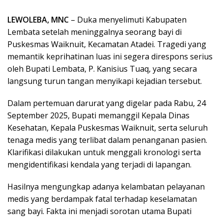
LEWOLEBA, MNC
– Duka menyelimuti Kabupaten
Lembata setelah meninggalnya seorang bayi di
Puskesmas Waiknuit, Kecamatan Atadei. Tragedi yang
memantik keprihatinan luas ini segera direspons serius
oleh Bupati Lembata, P. Kanisius Tuaq, yang secara
langsung turun tangan menyikapi kejadian tersebut.
Dalam pertemuan darurat yang digelar pada Rabu, 24
September 2025, Bupati memanggil Kepala Dinas
Kesehatan, Kepala Puskesmas Waiknuit, serta seluruh
tenaga medis yang terlibat dalam penanganan pasien.
Klarifikasi dilakukan untuk menggali kronologi serta
mengidentifikasi kendala yang terjadi di lapangan.
Hasilnya mengungkap adanya kelambatan pelayanan
medis yang berdampak fatal terhadap keselamatan
sang bayi. Fakta ini menjadi sorotan utama Bupati