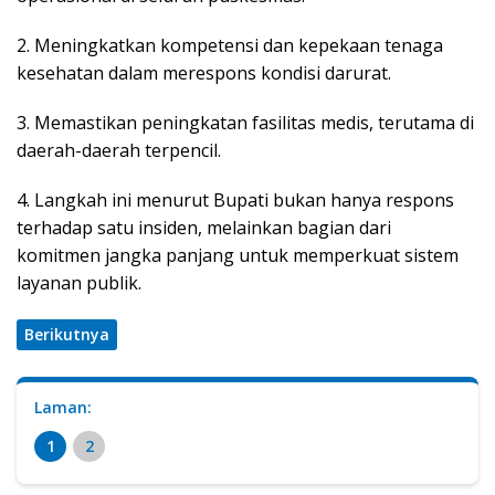
2. Meningkatkan kompetensi dan kepekaan tenaga
kesehatan dalam merespons kondisi darurat.
3. Memastikan peningkatan fasilitas medis, terutama di
daerah-daerah terpencil.
4. Langkah ini menurut Bupati bukan hanya respons
terhadap satu insiden, melainkan bagian dari
komitmen jangka panjang untuk memperkuat sistem
layanan publik.
Berikutnya
Laman:
1
2