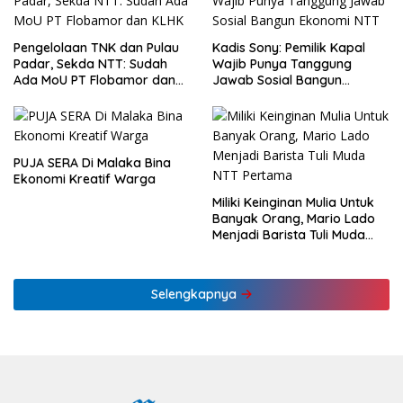
Pengelolaan TNK dan Pulau
Kadis Sony: Pemilik Kapal
Padar, Sekda NTT: Sudah
Wajib Punya Tanggung
Ada MoU PT Flobamor dan
Jawab Sosial Bangun
KLHK
Ekonomi NTT
PUJA SERA Di Malaka Bina
Ekonomi Kreatif Warga
Miliki Keinginan Mulia Untuk
Banyak Orang, Mario Lado
Menjadi Barista Tuli Muda
NTT Pertama
Selengkapnya