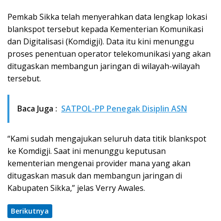
Pemkab Sikka telah menyerahkan data lengkap lokasi
blankspot tersebut kepada Kementerian Komunikasi
dan Digitalisasi (Komdigji). Data itu kini menunggu
proses penentuan operator telekomunikasi yang akan
ditugaskan membangun jaringan di wilayah-wilayah
tersebut.
Baca Juga :
SATPOL-PP Penegak Disiplin ASN
“Kami sudah mengajukan seluruh data titik blankspot
ke Komdigji. Saat ini menunggu keputusan
kementerian mengenai provider mana yang akan
ditugaskan masuk dan membangun jaringan di
Kabupaten Sikka,” jelas Verry Awales.
Berikutnya