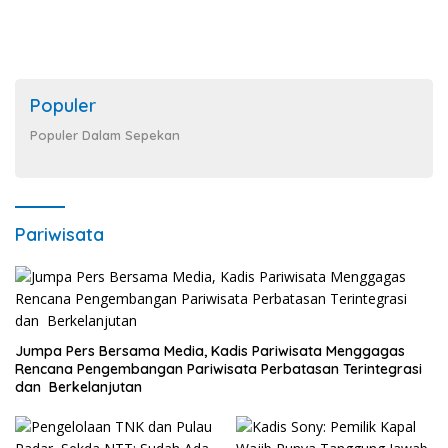
Populer
Populer Dalam Sepekan
Pariwisata
Jumpa Pers Bersama Media, Kadis Pariwisata Menggagas
Rencana Pengembangan Pariwisata Perbatasan Terintegrasi
dan Berkelanjutan