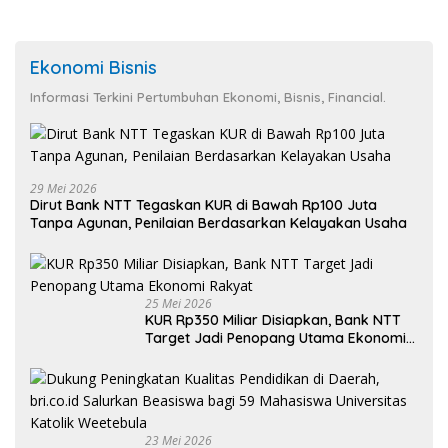
Ekonomi Bisnis
Informasi Terkini Pertumbuhan Ekonomi, Bisnis, Financial.
29 Mei 2026
Dirut Bank NTT Tegaskan KUR di Bawah Rp100 Juta
Tanpa Agunan, Penilaian Berdasarkan Kelayakan Usaha
25 Mei 2026
KUR Rp350 Miliar Disiapkan, Bank NTT
Target Jadi Penopang Utama Ekonomi
Rakyat
23 Mei 2026