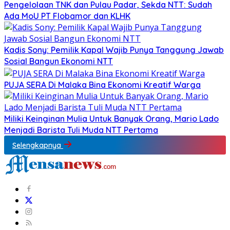
Pengelolaan TNK dan Pulau Padar, Sekda NTT: Sudah
Ada MoU PT Flobamor dan KLHK
Kadis Sony: Pemilik Kapal Wajib Punya Tanggung Jawab
Sosial Bangun Ekonomi NTT
PUJA SERA Di Malaka Bina Ekonomi Kreatif Warga
Miliki Keinginan Mulia Untuk Banyak Orang, Mario Lado
Menjadi Barista Tuli Muda NTT Pertama
Selengkapnya