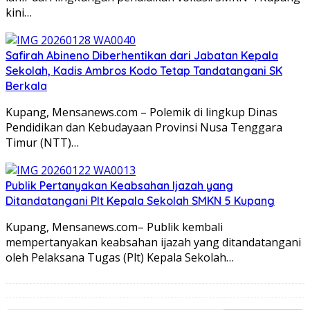
kini…
Safirah Abineno Diberhentikan dari Jabatan Kepala
Sekolah, Kadis Ambros Kodo Tetap Tandatangani SK
Berkala
Kupang, Mensanews.com – Polemik di lingkup Dinas
Pendidikan dan Kebudayaan Provinsi Nusa Tenggara
Timur (NTT)…
Publik Pertanyakan Keabsahan Ijazah yang
Ditandatangani Plt Kepala Sekolah SMKN 5 Kupang
Kupang, Mensanews.com– Publik kembali
mempertanyakan keabsahan ijazah yang ditandatangani
oleh Pelaksana Tugas (Plt) Kepala Sekolah…