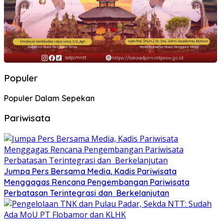
Populer
Populer Dalam Sepekan
Pariwisata
Jumpa Pers Bersama Media, Kadis Pariwisata
Menggagas Rencana Pengembangan Pariwisata
Perbatasan Terintegrasi dan Berkelanjutan