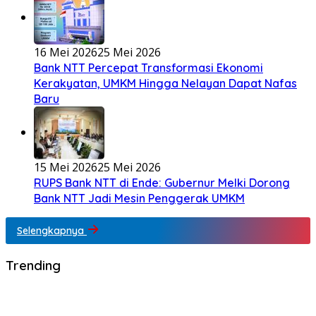
16 Mei 2026
25 Mei 2026
Bank NTT Percepat Transformasi Ekonomi
Kerakyatan, UMKM Hingga Nelayan Dapat Nafas
Baru
15 Mei 2026
25 Mei 2026
RUPS Bank NTT di Ende: Gubernur Melki Dorong
Bank NTT Jadi Mesin Penggerak UMKM
Selengkapnya
Trending