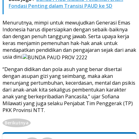
Fondasi Penting dalam Transisi PAUD ke SD
Menurutnya, mimpi untuk mewujudkan Generasi Emas
Indonesia harus dipersiapkan dengan sebaik-baiknya
dan dengan penuh tanggung jawab. Serta upaya kerja
keras menjamin pemenuhan hak-hak anak untuk
mendapatkan pendidikan dan pengajaran sejak dari anak
usia dini.
“Dengan didikan dan pola asuh yang benar disertai
dengan asupan gizi yang seimbang, maka akan
menunjang pertumbuhan, kecerdasan, mental dan psikis
dari anak-anak kita sekaligus pembentukan karakter
anak yang berkepribadian Pancasila,” ujar Sofiana
Milawati yang juga selaku Penjabat Tim Penggerak (TP)
PKK Provinsi NTT.
Berikutnya