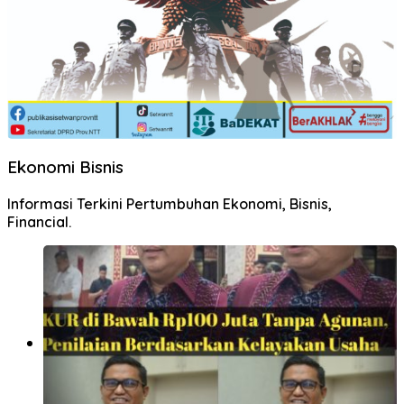
Ekonomi Bisnis
Informasi Terkini Pertumbuhan Ekonomi, Bisnis,
Financial.