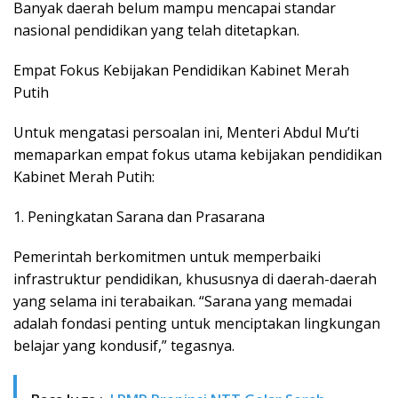
Banyak daerah belum mampu mencapai standar
nasional pendidikan yang telah ditetapkan.
Empat Fokus Kebijakan Pendidikan Kabinet Merah
Putih
Untuk mengatasi persoalan ini, Menteri Abdul Mu’ti
memaparkan empat fokus utama kebijakan pendidikan
Kabinet Merah Putih:
1. Peningkatan Sarana dan Prasarana
Pemerintah berkomitmen untuk memperbaiki
infrastruktur pendidikan, khususnya di daerah-daerah
yang selama ini terabaikan. “Sarana yang memadai
adalah fondasi penting untuk menciptakan lingkungan
belajar yang kondusif,” tegasnya.