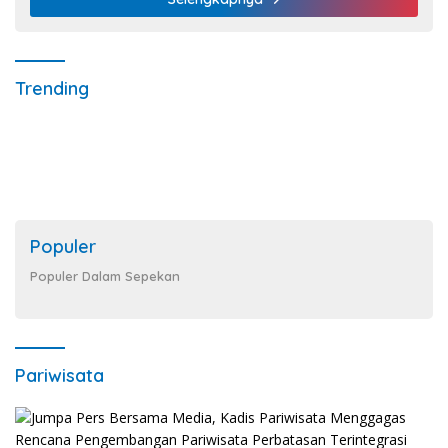
Trending
Populer
Populer Dalam Sepekan
Pariwisata