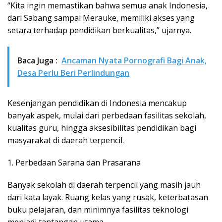
“Kita ingin memastikan bahwa semua anak Indonesia,
dari Sabang sampai Merauke, memiliki akses yang
setara terhadap pendidikan berkualitas,” ujarnya.
Baca Juga :
Ancaman Nyata Pornografi Bagi Anak,
Desa Perlu Beri Perlindungan
Kesenjangan pendidikan di Indonesia mencakup
banyak aspek, mulai dari perbedaan fasilitas sekolah,
kualitas guru, hingga aksesibilitas pendidikan bagi
masyarakat di daerah terpencil.
1. Perbedaan Sarana dan Prasarana
Banyak sekolah di daerah terpencil yang masih jauh
dari kata layak. Ruang kelas yang rusak, keterbatasan
buku pelajaran, dan minimnya fasilitas teknologi
menjadi tantangan utama.