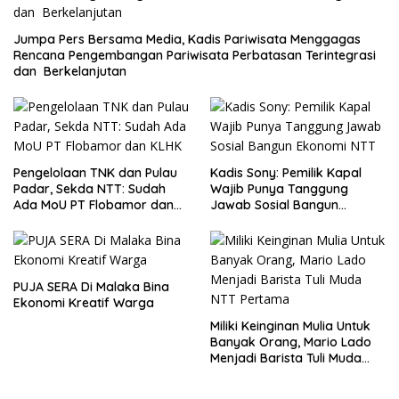
Jumpa Pers Bersama Media, Kadis Pariwisata Menggagas
Rencana Pengembangan Pariwisata Perbatasan Terintegrasi
dan Berkelanjutan
Pengelolaan TNK dan Pulau
Kadis Sony: Pemilik Kapal
Padar, Sekda NTT: Sudah
Wajib Punya Tanggung
Ada MoU PT Flobamor dan
Jawab Sosial Bangun
KLHK
Ekonomi NTT
PUJA SERA Di Malaka Bina
Ekonomi Kreatif Warga
Miliki Keinginan Mulia Untuk
Banyak Orang, Mario Lado
Menjadi Barista Tuli Muda
NTT Pertama