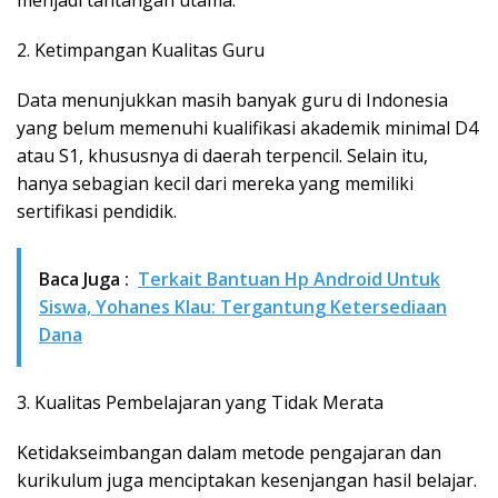
2. Ketimpangan Kualitas Guru
Data menunjukkan masih banyak guru di Indonesia
yang belum memenuhi kualifikasi akademik minimal D4
atau S1, khususnya di daerah terpencil. Selain itu,
hanya sebagian kecil dari mereka yang memiliki
sertifikasi pendidik.
Baca Juga :
Terkait Bantuan Hp Android Untuk
Siswa, Yohanes Klau: Tergantung Ketersediaan
Dana
3. Kualitas Pembelajaran yang Tidak Merata
Ketidakseimbangan dalam metode pengajaran dan
kurikulum juga menciptakan kesenjangan hasil belajar.