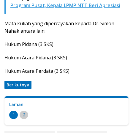
Program Pusat, Kepala LPMP NTT Beri Apresiasi
Mata kuliah yang dipercayakan kepada Dr. Simon
Nahak antara lain:
Hukum Pidana (3 SKS)
Hukum Acara Pidana (3 SKS)
Hukum Acara Perdata (3 SKS)
Berikutnya
Laman:
1
2