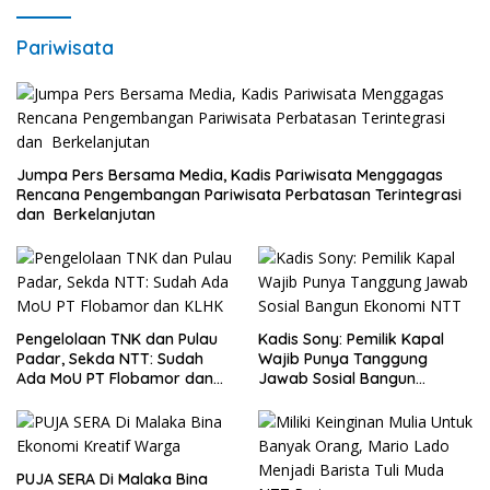
Pariwisata
Jumpa Pers Bersama Media, Kadis Pariwisata Menggagas
Rencana Pengembangan Pariwisata Perbatasan Terintegrasi
dan Berkelanjutan
Pengelolaan TNK dan Pulau
Kadis Sony: Pemilik Kapal
Padar, Sekda NTT: Sudah
Wajib Punya Tanggung
Ada MoU PT Flobamor dan
Jawab Sosial Bangun
KLHK
Ekonomi NTT
PUJA SERA Di Malaka Bina