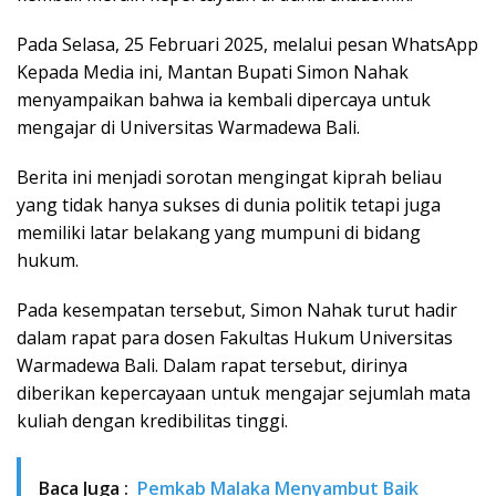
Pada Selasa, 25 Februari 2025, melalui pesan WhatsApp
Kepada Media ini, Mantan Bupati Simon Nahak
menyampaikan bahwa ia kembali dipercaya untuk
mengajar di Universitas Warmadewa Bali.
Berita ini menjadi sorotan mengingat kiprah beliau
yang tidak hanya sukses di dunia politik tetapi juga
memiliki latar belakang yang mumpuni di bidang
hukum.
Pada kesempatan tersebut, Simon Nahak turut hadir
dalam rapat para dosen Fakultas Hukum Universitas
Warmadewa Bali. Dalam rapat tersebut, dirinya
diberikan kepercayaan untuk mengajar sejumlah mata
kuliah dengan kredibilitas tinggi.
Baca Juga :
Pemkab Malaka Menyambut Baik