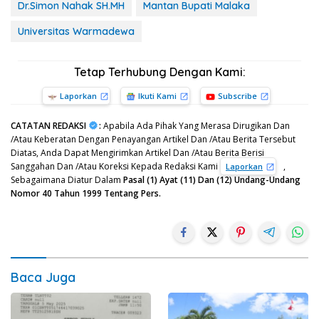
Dr.Simon Nahak SH.MH
Mantan Bupati Malaka
Universitas Warmadewa
Tetap Terhubung Dengan Kami:
Laporkan
Ikuti Kami
Subscribe
CATATAN REDAKSI
:
Apabila Ada Pihak Yang Merasa Dirugikan Dan
/Atau Keberatan Dengan Penayangan Artikel Dan /Atau Berita Tersebut
Diatas, Anda Dapat Mengirimkan Artikel Dan /Atau Berita Berisi
Sanggahan Dan /Atau Koreksi Kepada Redaksi Kami
,
Laporkan
Sebagaimana Diatur Dalam
Pasal (1) Ayat (11) Dan (12) Undang-Undang
Nomor 40 Tahun 1999 Tentang Pers.
Baca Juga