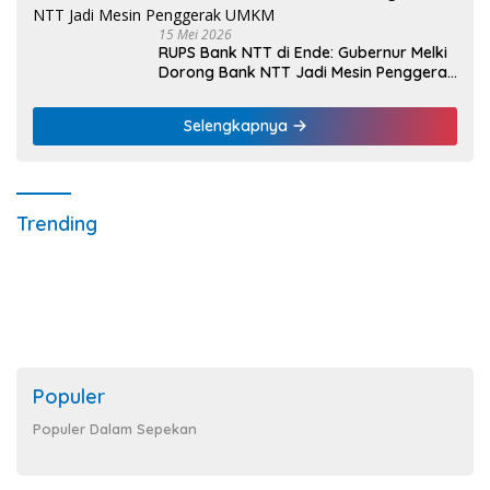
15 Mei 2026
RUPS Bank NTT di Ende: Gubernur Melki
Dorong Bank NTT Jadi Mesin Penggerak
UMKM
Selengkapnya
Trending
Populer
Populer Dalam Sepekan