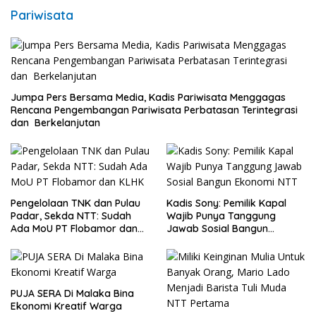
Pariwisata
Jumpa Pers Bersama Media, Kadis Pariwisata Menggagas
Rencana Pengembangan Pariwisata Perbatasan Terintegrasi
dan Berkelanjutan
Pengelolaan TNK dan Pulau
Kadis Sony: Pemilik Kapal
Padar, Sekda NTT: Sudah
Wajib Punya Tanggung
Ada MoU PT Flobamor dan
Jawab Sosial Bangun
KLHK
Ekonomi NTT
PUJA SERA Di Malaka Bina
Ekonomi Kreatif Warga