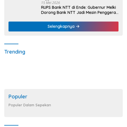
15 Mei 2026
RUPS Bank NTT di Ende: Gubernur Melki
Dorong Bank NTT Jadi Mesin Penggerak
UMKM
Selengkapnya
Trending
Populer
Populer Dalam Sepekan