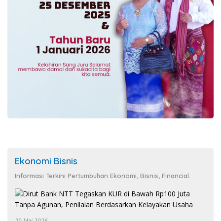
Ekonomi Bisnis
Informasi Terkini Pertumbuhan Ekonomi, Bisnis, Financial.
29 Mei 2026