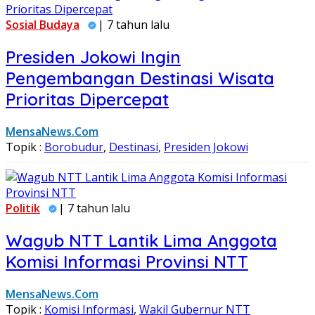
Sosial Budaya
| 7 tahun lalu
Presiden Jokowi Ingin
Pengembangan Destinasi Wisata
Prioritas Dipercepat
MensaNews.Com
Topik :
Borobudur
,
Destinasi
,
Presiden Jokowi
Politik
| 7 tahun lalu
Wagub NTT Lantik Lima Anggota
Komisi Informasi Provinsi NTT
MensaNews.Com
Topik :
Komisi Informasi
,
Wakil Gubernur NTT