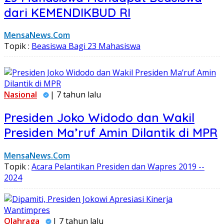
dari KEMENDIKBUD RI
MensaNews.Com
Topik :
Beasiswa Bagi 23 Mahasiswa
Nasional
| 7 tahun lalu
Presiden Joko Widodo dan Wakil
Presiden Ma’ruf Amin Dilantik di MPR
MensaNews.Com
Topik :
Acara Pelantikan Presiden dan Wapres 2019 --
2024
Olahraga
| 7 tahun lalu