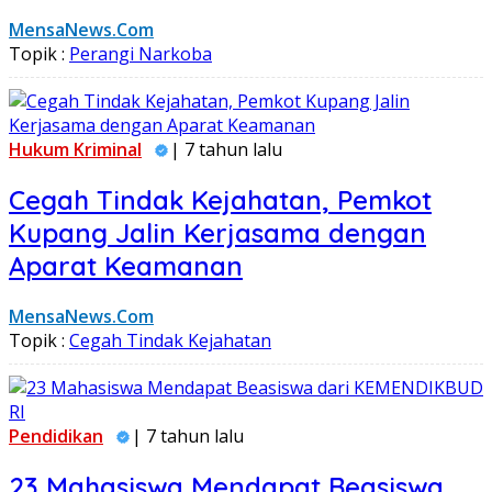
MensaNews.Com
Topik :
Perangi Narkoba
Hukum Kriminal
| 7 tahun lalu
Cegah Tindak Kejahatan, Pemkot
Kupang Jalin Kerjasama dengan
Aparat Keamanan
MensaNews.Com
Topik :
Cegah Tindak Kejahatan
Pendidikan
| 7 tahun lalu
23 Mahasiswa Mendapat Beasiswa