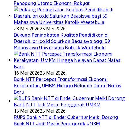
Penopang Utama Ekonomi Rakyat
23 Mei 2026
25 Mei 2026
Dukung Peningkatan Kualitas Pendidikan di
Daerah, bri.co.id Salurkan Beasiswa bagi 59
Mahasiswa Universitas Katolik Weetebula
16 Mei 2026
25 Mei 2026
Bank NTT Percepat Transformasi Ekonomi
Kerakyatan, UMKM Hingga Nelayan Dapat Nafas
Baru
15 Mei 2026
25 Mei 2026
RUPS Bank NTT di Ende: Gubernur Melki Dorong
Bank NTT Jadi Mesin Penggerak UMKM