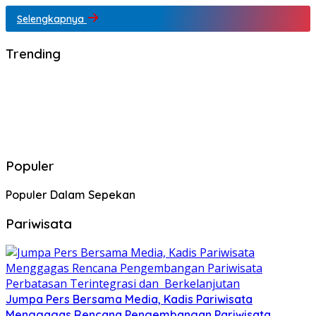
Selengkapnya
Trending
Populer
Populer Dalam Sepekan
Pariwisata
Jumpa Pers Bersama Media, Kadis Pariwisata
Menggagas Rencana Pengembangan Pariwisata