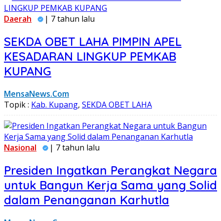
Daerah
| 7 tahun lalu
SEKDA OBET LAHA PIMPIN APEL
KESADARAN LINGKUP PEMKAB
KUPANG
MensaNews.Com
Topik :
Kab. Kupang
,
SEKDA OBET LAHA
Nasional
| 7 tahun lalu
Presiden Ingatkan Perangkat Negara
untuk Bangun Kerja Sama yang Solid
dalam Penanganan Karhutla