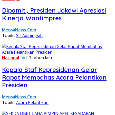
Dipamiti, Presiden Jokowi Apresiasi
Kinerja Wantimpres
MensaNews.Com
Topik :
Sri Adiningsih
Nasional
| 7 tahun lalu
Kepala Staf Kepresidenan Gelar
Rapat Membahas Acara Pelantikan
Presiden
MensaNews.Com
Topik :
Acara Pelantikan