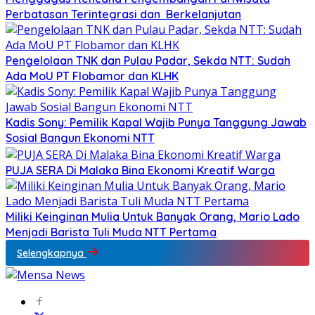
Perbatasan Terintegrasi dan Berkelanjutan
Pengelolaan TNK dan Pulau Padar, Sekda NTT: Sudah
Ada MoU PT Flobamor dan KLHK
Kadis Sony: Pemilik Kapal Wajib Punya Tanggung Jawab
Sosial Bangun Ekonomi NTT
PUJA SERA Di Malaka Bina Ekonomi Kreatif Warga
Miliki Keinginan Mulia Untuk Banyak Orang, Mario Lado
Menjadi Barista Tuli Muda NTT Pertama
Selengkapnya