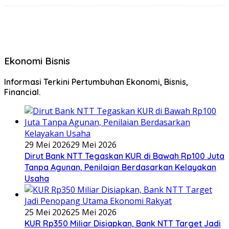
Ekonomi Bisnis
Informasi Terkini Pertumbuhan Ekonomi, Bisnis,
Financial.
29 Mei 2026
29 Mei 2026
Dirut Bank NTT Tegaskan KUR di Bawah Rp100 Juta
Tanpa Agunan, Penilaian Berdasarkan Kelayakan
Usaha
25 Mei 2026
25 Mei 2026
KUR Rp350 Miliar Disiapkan, Bank NTT Target Jadi